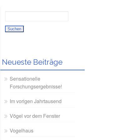
Neueste Beiträge
Sensationelle
Forschungsergebnisse!
Im vorigen Jahrtausend
Vögel vor dem Fenster
Vogelhaus