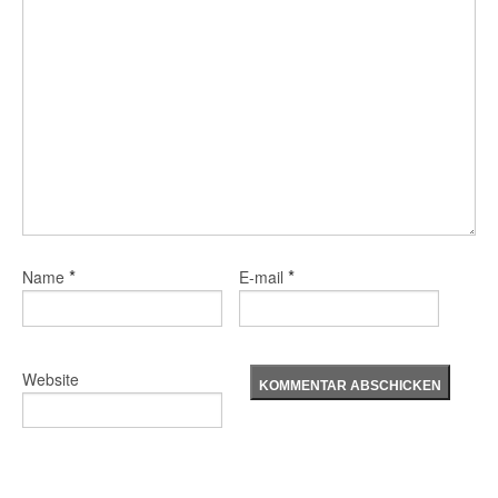
*
*
Name
E-mail
Website