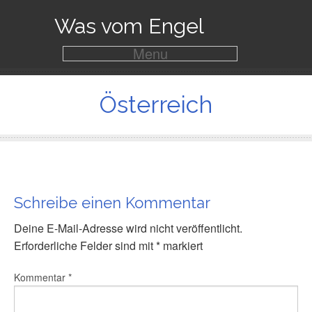
Was vom Engel
Menu
Österreich
Schreibe einen Kommentar
Deine E-Mail-Adresse wird nicht veröffentlicht.
Erforderliche Felder sind mit
*
markiert
Kommentar
*