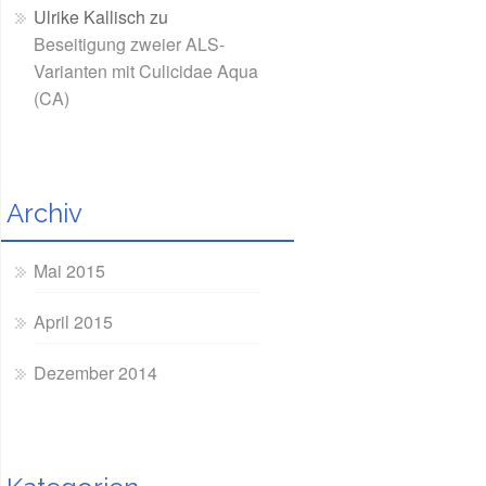
Ulrike Kallisch
zu
Beseitigung zweier ALS-
Varianten mit Culicidae Aqua
(CA)
Archiv
Mai 2015
April 2015
Dezember 2014