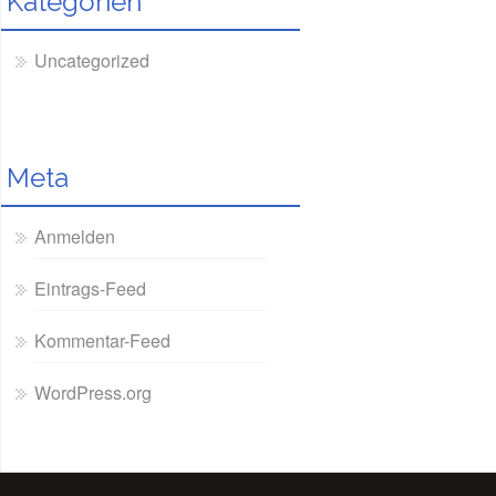
Kategorien
Uncategorized
Meta
Anmelden
Eintrags-Feed
Kommentar-Feed
WordPress.org